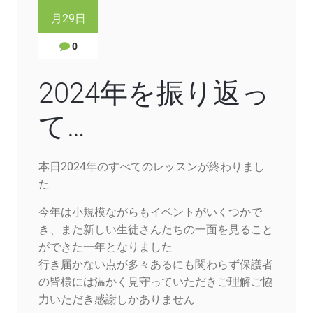
月29日
0
2024年を振り返っ
て…
本日2024年のすべてのレッスンが終わりまし
た
今年は小規模ながらもイベントがいくつかで
き、また新しい生徒さんたちの一面を見ること
ができた一年となりました
行き届かない点が多々あるにも関わらず保護者
の皆様には温かく見守っていただきご理解ご協
力いただき感謝しかありません