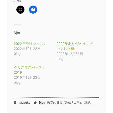
共有:
関連
2022年最終レッスン
2025年ありがとうござ
2022年12月22日
いました
blog
2025年12月31日
blog
クリスマスパーティ
2019
2019年12月23日
blog
,
,
,
mayuko
blog
教室の日常
英会話コラム
雑記