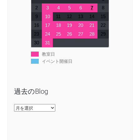
2
3
4
5
6
7
8
9
10
11
12
13
14
15
16
17
18
19
20
21
22
23
24
25
26
27
28
29
30
31
教室日
イベント開催日
過去のBlog
過
去
の
Blog