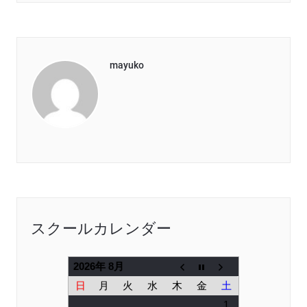
mayuko
スクールカレンダー
2026年 8月
日
月
火
水
木
金
土
1