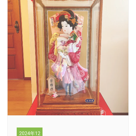
2024年12