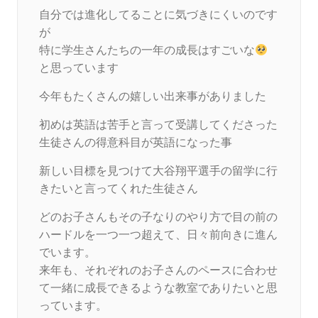
自分では進化してることに気づきにくいのです
が
特に学生さんたちの一年の成長はすごいな
と思っています
今年もたくさんの嬉しい出来事がありました
初めは英語は苦手と言って受講してくださった
生徒さんの得意科目が英語になった事
新しい目標を見つけて大谷翔平選手の留学に行
きたいと言ってくれた生徒さん
どのお子さんもその子なりのやり方で目の前の
ハードルを一つ一つ超えて、日々前向きに進ん
でいます。
来年も、それぞれのお子さんのペースに合わせ
て一緒に成長できるような教室でありたいと思
っています。