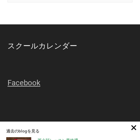
スクールカレンダー
Facebook
https://www.facebook.com/laaurorecom
過去のblogを見る