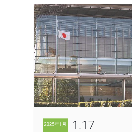
1.17
2025年1月