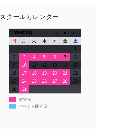
スクールカレンダー
2026年 8月
日
月
火
水
木
金
土
1
2
3
4
5
6
7
8
9
10
11
12
13
14
15
16
17
18
19
20
21
22
23
24
25
26
27
28
29
30
31
教室日
イベント開催日